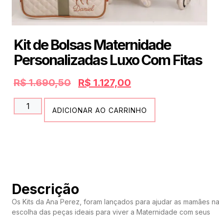
Kit de Bolsas Maternidade
Personalizadas Luxo Com Fitas
R$
1.690,50
R$
1.127,00
ADICIONAR AO CARRINHO
Descrição
Os Kits da Ana Perez, foram lançados para ajudar as mamães n
escolha das peças ideais para viver a Maternidade com seus