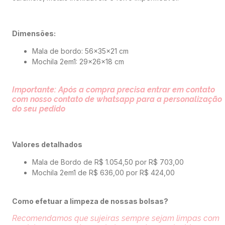
Dimensões:
Mala de bordo: 56x35x21 cm
Mochila 2em1: 29x26x18 cm
Importante: Após a compra precisa entrar em contato
com nosso contato de whatsapp para a personalização
do seu pedido
Valores detalhados
Mala de Bordo de R$ 1.054,50 por R$ 703,00
Mochila 2em1 de R$ 636,00 por R$ 424,00
Como efetuar a limpeza de nossas bolsas?
Recomendamos que sujeiras sempre sejam limpas com