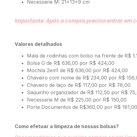
Necessarie M: 21x13x9 cm
Importante: Após a compra precisa entrar em 
Valores detalhados
Mala de rodinhas com bolso na frente de R$ 1
Bolsa G de R$ 636,00 por R$ 424,00
Mochila 2em1 de R$ 636,00 por R$ 424,00
Chaveiro com nome de R$ 234,00 por R$ 156,
Chaveiro de laço de R$ 117,00 por R$ 78,00
Saquinho organizador de R$ 112,50 por R$ 75
Necessarie M de R$ 225,00 por R$ 150,00
Porta Documentos de R$360,00 por R$ 181,0
Como efetuar a limpeza de nossas bolsas?