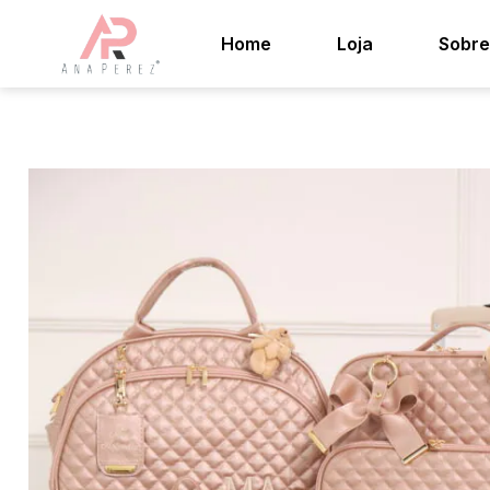
Home
Loja
Sobre