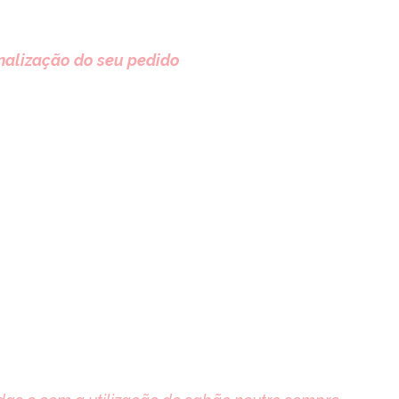
nalização do seu pedido