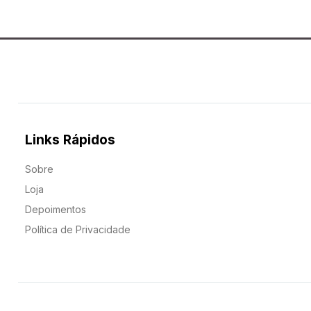
Links Rápidos
Sobre
Loja
Depoimentos
Política de Privacidade