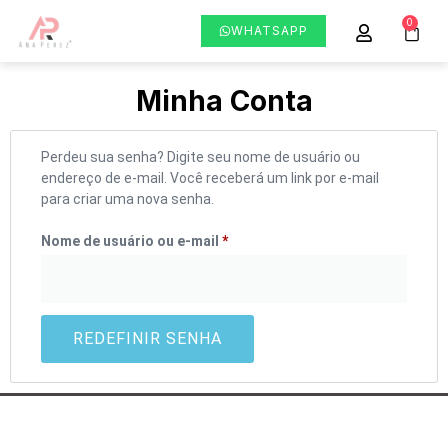
0
WHATSAPP
Minha Conta
Perdeu sua senha? Digite seu nome de usuário ou
endereço de e-mail. Você receberá um link por e-mail
para criar uma nova senha.
Nome de usuário ou e-mail
*
REDEFINIR SENHA